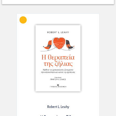
Robert L. Leahy