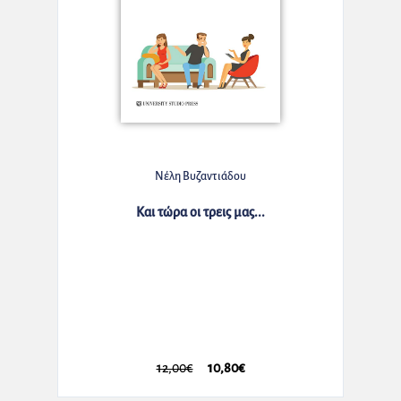
Νέλη Βυζαντιάδου
Και τώρα οι τρεις μας...
12,00€
10,80€