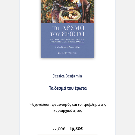
Jessica Benjamin
Τα δεσμά του έρωτα
Ψυχανάλυση, φεμινισμός και το πρόβλημα της
κυριαρχικότητας
22,00€
19,80€