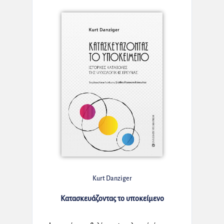
Kurt Danziger
Κατασκευάζοντας το υποκείμενο