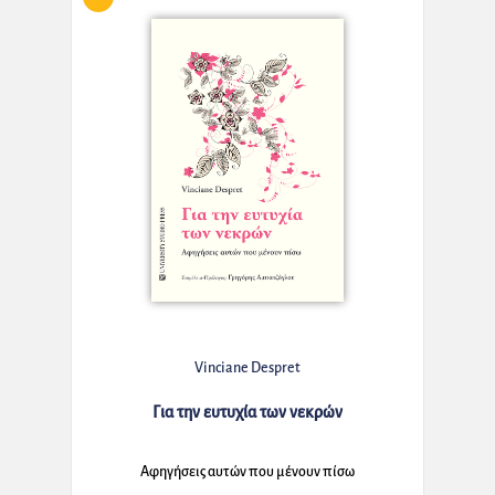
Vinciane Despret
Για την ευτυχία των νεκρών
Αφηγήσεις αυτών που μένουν πίσω