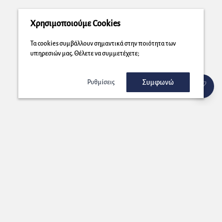
Χρησιμοποιούμε Cookies
Τα cookies συμβάλλουν σημαντικά στην ποιότητα των
υπηρεσιών μας. Θέλετε να συμμετέχετε;
Συμφωνώ
Ρυθμίσεις