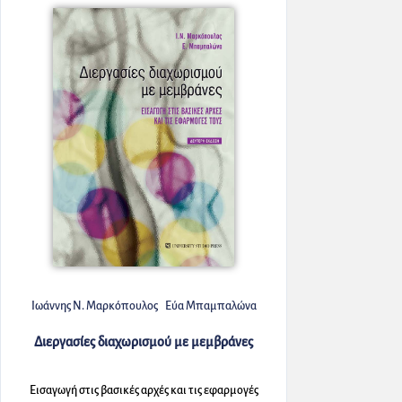
Ιωάννης Ν. Μαρκόπουλος
Εύα Μπαμπαλώνα
Διεργασίες διαχωρισμού με μεμβράνες
Εισαγωγή στις βασικές αρχές και τις εφαρμογές