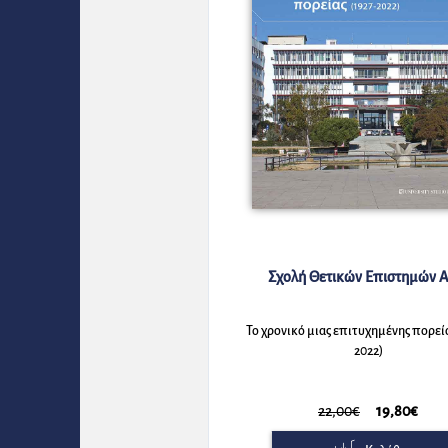
Σχολή Θετικών Επιστημών 
Το χρονικό μιας επιτυχημένης πορεία
2022)
22,00€
19,80€