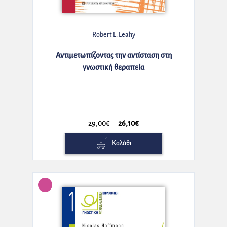
Robert L. Leahy
Αντιμετωπίζοντας την αντίσταση στη
γνωστική θεραπεία
29,00€
26,10€
Καλάθι