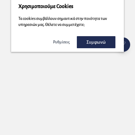
Χρησιμοποιούμε Cookies
Τα cookies συμβάλλουν σημαντικά στην ποιότητα των
υπηρεσιών μας. Θέλετε να συμμετέχετε;
Συμφωνώ
Ρυθμίσεις
Εγγραφή στο Newsletter μας!