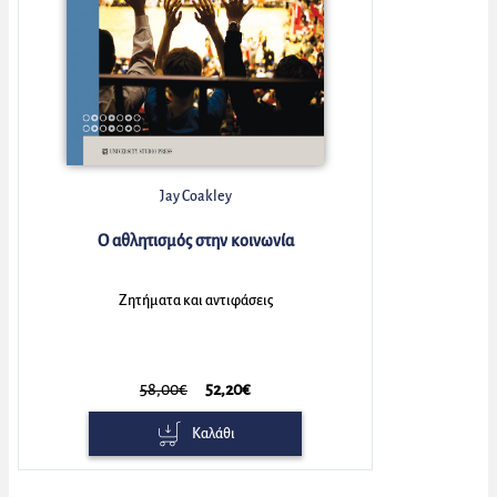
Jay Coakley
Ο αθλητισμός στην κοινωνία
Ζητήματα και αντιφάσεις
58,00€
52,20€
Καλάθι