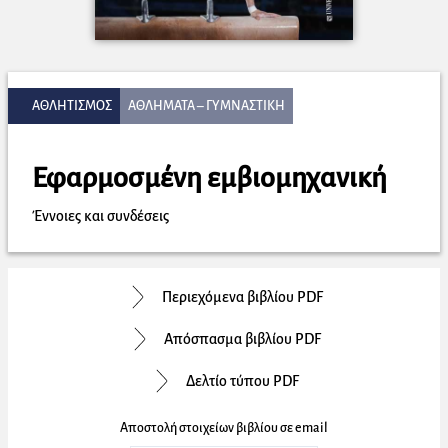
ΑΘΛΗΤΙΣΜΟΣ
ΑΘΛΗΜΑΤΑ – ΓΥΜΝΑΣΤΙΚΗ
Εφαρμοσμένη εμβιομηχανική
Έννοιες και συνδέσεις
Περιεχόμενα βιβλίου PDF
Απόσπασμα βιβλίου PDF
Δελτίο τύπου PDF
Αποστολή στοιχείων βιβλίου σε email