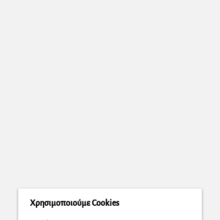
Χρησιμοποιούμε Cookies