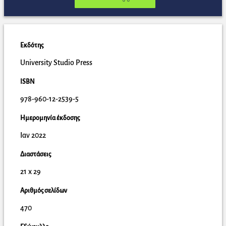
Εκδότης
University Studio Press
ISBN
978-960-12-2539-5
Ημερομηνία έκδοσης
Ιαν 2022
Διαστάσεις
21 x 29
Αριθμός σελίδων
470