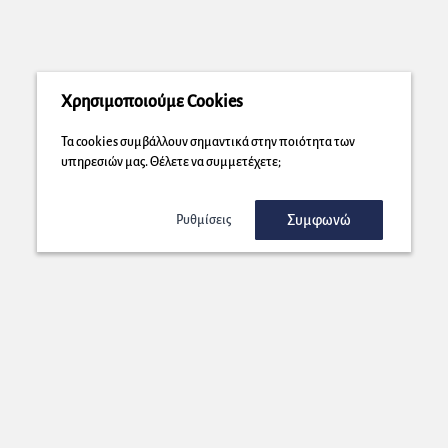
Χρησιμοποιούμε Cookies
Τα cookies συμβάλλουν σημαντικά στην ποιότητα των
υπηρεσιών μας. Θέλετε να συμμετέχετε;
Συμφωνώ
Ρυθμίσεις