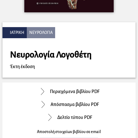
ΙΑΤΡΙΚΗ
ΝΕΥΡΟΛΟΓΙΑ
Νευρολογία Λογοθέτη
Έκτη έκδοση
Περιεχόμενα βιβλίου PDF
Απόσπασμα βιβλίου PDF
Δελτίο τύπου PDF
Αποστολή στοιχείων βιβλίου σε email