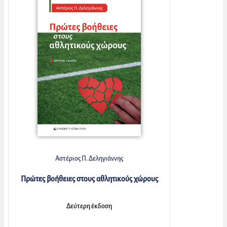
Αστέριος Π. Δεληγιάννης
Πρώτες βοήθειες στους αθλητικούς χώρους
Δεύτερη έκδοση