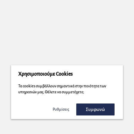
Χρησιμοποιούμε Cookies
Τα cookies συμβάλλουν σημαντικά στην ποιότητα των
υπηρεσιών μας. Θέλετε να συμμετέχετε;
Συμφωνώ
Ρυθμίσεις