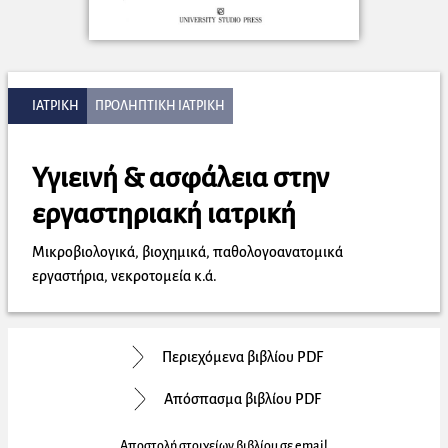
ΙΑΤΡΙΚΗ
ΠΡΟΛΗΠΤΙΚΗ ΙΑΤΡΙΚΗ
Υγιεινή & ασφάλεια στην
εργαστηριακή ιατρική
Μικροβιολογικά, βιοχημικά, παθολογοανατομικά
εργαστήρια, νεκροτομεία κ.ά.
Περιεχόμενα βιβλίου PDF
Απόσπασμα βιβλίου PDF
Αποστολή στοιχείων βιβλίου σε email