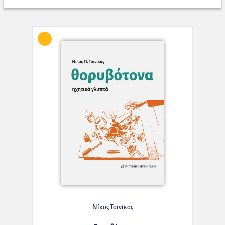
Νίκος Τσινίκας