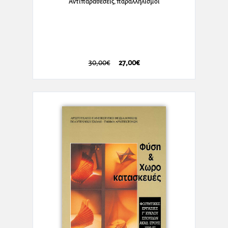
Αντιπαραθέσεις, παραλληλισμοί
30,00€
27,00€