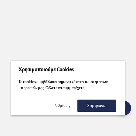
Χρησιμοποιούμε Cookies
Τα cookies συμβάλλουν σημαντικά στην ποιότητα των
υπηρεσιών μας. Θέλετε να συμμετέχετε;
Συμφωνώ
Ρυθμίσεις