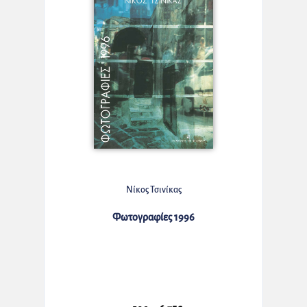
Νίκος Τσινίκας
Φωτογραφίες 1996