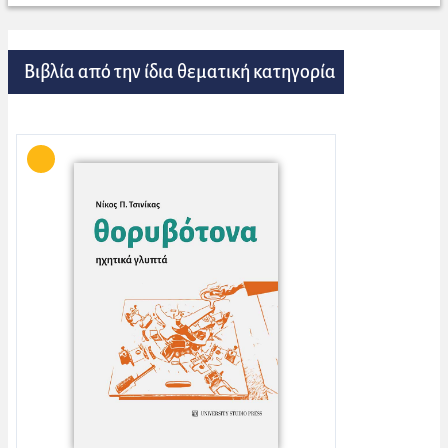
Βιβλία από την ίδια θεματική κατηγορία