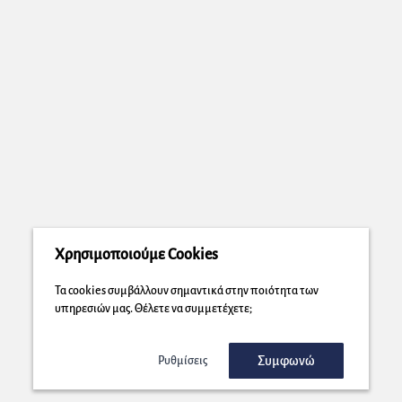
Χρησιμοποιούμε Cookies
Τα cookies συμβάλλουν σημαντικά στην ποιότητα των
υπηρεσιών μας. Θέλετε να συμμετέχετε;
Συμφωνώ
Ρυθμίσεις