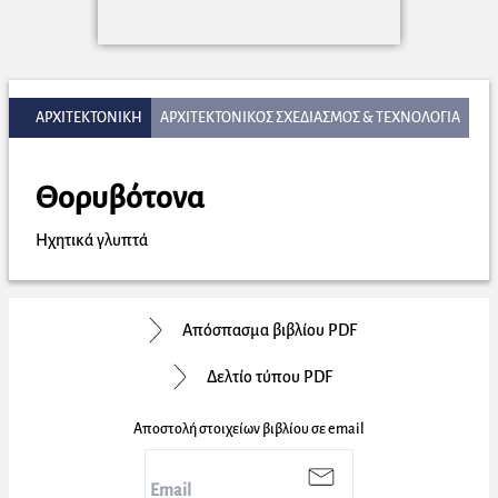
ΑΡΧΙΤΕΚΤΟΝΙΚΗ
ΑΡΧΙΤΕΚΤΟΝΙΚΟΣ ΣΧΕΔΙΑΣΜΟΣ & ΤΕΧΝΟΛΟΓΙΑ
Θορυβότονα
Ηχητικά γλυπτά
Απόσπασμα βιβλίου PDF
Δελτίο τύπου PDF
Αποστολή στοιχείων βιβλίου σε email