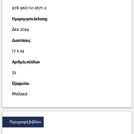
978-960-12-2671-2
Ημερομηνία έκδοσης
Δεκ 2024
Διαστάσεις
17 x 24
Αριθμός σελίδων
32
Εξώφυλλο
Μαλακό
Περιγραφή βιβλίου