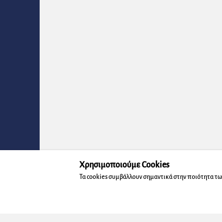
Χρησιμοποιούμε Cookies
Τα cookies συμβάλλουν σημαντικά στην ποιότητα τω