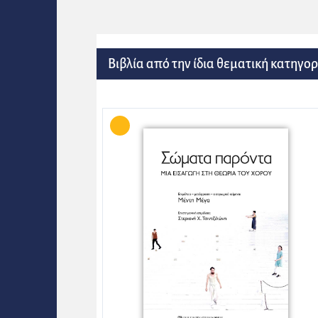
Βιβλία από την ίδια θεματική κατηγορ