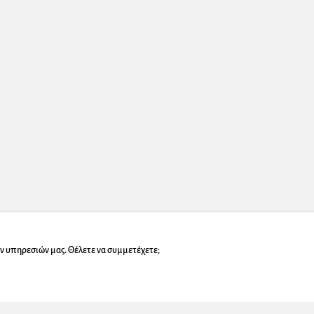
ν υπηρεσιών μας. Θέλετε να συμμετέχετε;