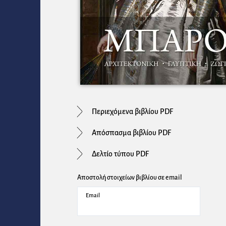
Περιεχόμενα βιβλίου PDF
Απόσπασμα βιβλίου PDF
Δελτίο τύπου PDF
Αποστολή στοιχείων βιβλίου σε email
Email