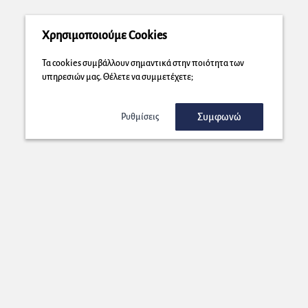
Χρησιμοποιούμε Cookies
Τα cookies συμβάλλουν σημαντικά στην ποιότητα των
υπηρεσιών μας. Θέλετε να συμμετέχετε;
Συμφωνώ
Ρυθμίσεις
Εγγραφή στο Newsletter μας!