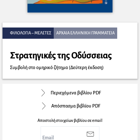
ΦΙΛΟΛΟΓΙΑ – ΜΕΛΕΤΕΣ
ΑΡΧΑΙΑ ΕΛΛΗΝΙΚΗ ΓΡΑΜΜΑΤΕΙΑ
Στρατηγικές της Οδύσσειας
Συμβολή στο ομηρικό ζήτημα (Δεύτερη έκδοση)
Περιεχόμενα βιβλίου PDF
Απόσπασμα βιβλίου PDF
Αποστολή στοιχείων βιβλίου σε email