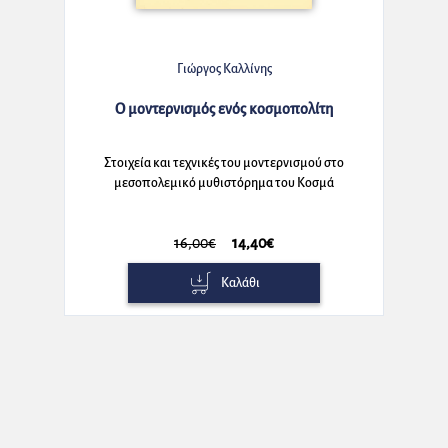
Γιώργος Καλλίνης
Ο μοντερνισμός ενός κοσμοπολίτη
Στοιχεία και τεχνικές του μοντερνισμού στο
μεσοπολεμικό μυθιστόρημα του Κοσμά
Πολίτη
16,00€
14,40€
Καλάθι