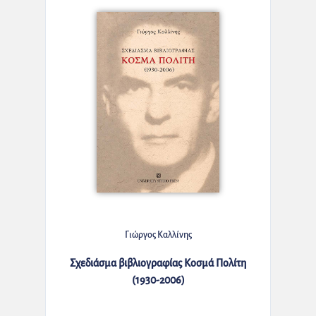
Γιώργος Καλλίνης
Σχεδιάσμα βιβλιογραφίας Κοσμά Πολίτη
(1930-2006)