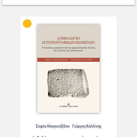
Σοφία Αλαγκιοζίδου
Γιώργος Καλλίνης