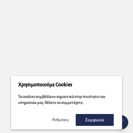
Χρησιμοποιούμε Cookies
Τα cookies συμβάλλουν σημαντικά στην ποιότητα των
υπηρεσιών μας. Θέλετε να συμμετέχετε;
Συμφωνώ
Ρυθμίσεις