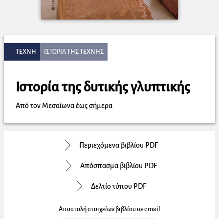
ΤΕΧΝΗ
ΙΣΤΟΡΙΑ ΤΗΣ ΤΕΧΝΗΣ
Ιστορία της δυτικής γλυπτικής
Από τον Μεσαίωνα έως σήμερα
Περιεχόμενα βιβλίου PDF
Απόσπασμα βιβλίου PDF
Δελτίο τύπου PDF
Αποστολή στοιχείων βιβλίου σε email