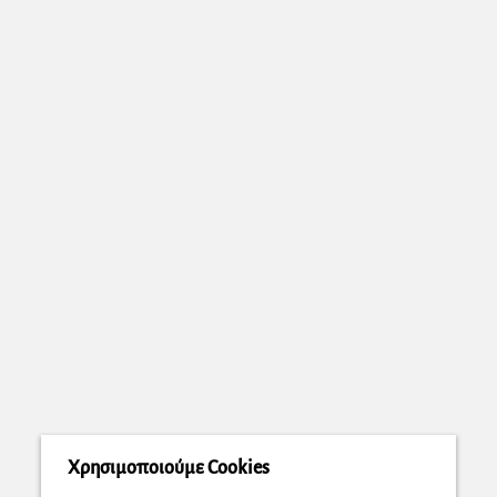
Χρησιμοποιούμε Cookies