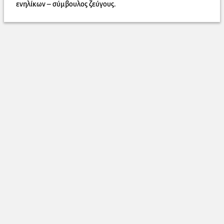
ενηλίκων – σύμβουλος ζεύγους.