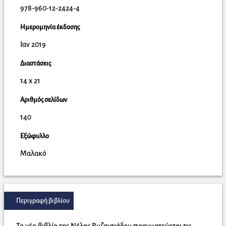
978-960-12-2424-4
Ημερομηνία έκδοσης
Ιαν 2019
Διαστάσεις
14 x 21
Αριθμός σελίδων
140
Εξώφυλλο
Μαλακό
Περιγραφή βιβλίου