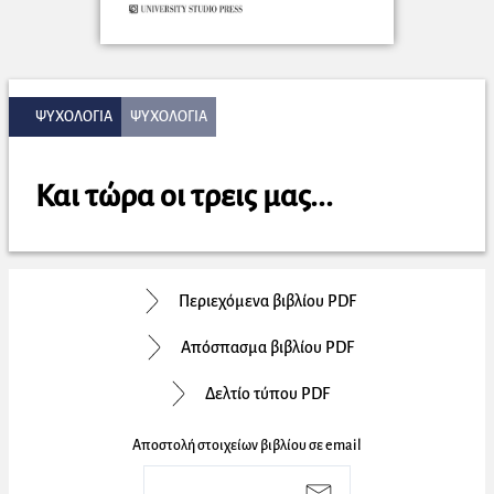
ΨΥΧΟΛΟΓΙΑ
ΨΥΧΟΛΟΓΙΑ
Και τώρα οι τρεις μας...
Περιεχόμενα βιβλίου PDF
Απόσπασμα βιβλίου PDF
Δελτίο τύπου PDF
Αποστολή στοιχείων βιβλίου σε email