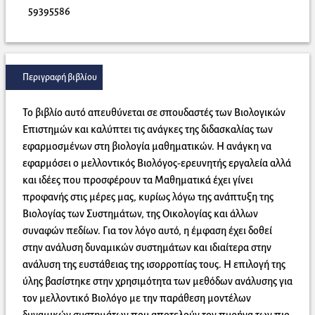
59395586
Περιγραφή βιβλίου
Το βιβλίο αυτό απευθύνεται σε σπουδαστές των Βιολογικών
Επιστημών και καλύπτει τις ανάγκες της διδασκαλίας των
εφαρμοσμένων στη βιολογία μαθηματικών. Η ανάγκη να
εφαρμόσει ο μελλοντικός Βιολόγος-ερευνητής εργαλεία αλλά
και ιδέες που προσφέρουν τα Μαθηματικά έχει γίνει
προφανής στις μέρες μας, κυρίως λόγω της ανάπτυξη της
Βιολογίας των Συστημάτων, της Οικολογίας και άλλων
συναφών πεδίων. Για τον λόγο αυτό, η έμφαση έχει δοθεί
στην ανάλυση δυναμικών συστημάτων και ιδιαίτερα στην
ανάλυση της ευστάθειας της ισορροπίας τους. Η επιλογή της
ύλης βασίστηκε στην χρησιμότητα των μεθόδων ανάλυσης για
τον μελλοντικό Βιολόγο με την παράθεση μοντέλων