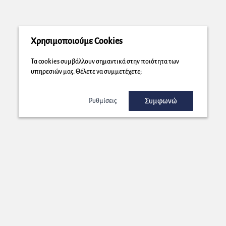
Χρησιμοποιούμε Cookies
Τα cookies συμβάλλουν σημαντικά στην ποιότητα των
υπηρεσιών μας. Θέλετε να συμμετέχετε;
Συμφωνώ
Ρυθμίσεις