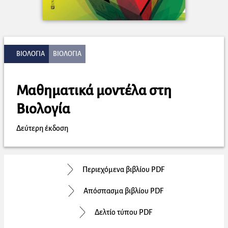
ΒΙΟΛΟΓΙΑ
ΒΙΟΛΟΓΙΑ
Μαθηματικά μοντέλα στη
Βιολογία
Δεύτερη έκδοση
Περιεχόμενα βιβλίου PDF
Απόσπασμα βιβλίου PDF
Δελτίο τύπου PDF