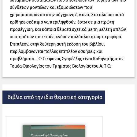
δυναμικών συστημάτων που αποτελούν τον πυρήνα των πιο
σύνθετων μοντέλων και εξομοιώσεων που
χρησιμοποιούνται στην σύγχρονη έρευνα. Στο πλαίσιο αυτό
κρίθηκε σκόπιμο να περιληφθούν, έστω σε μια πρώτη
προσέγγιση, και κάποια θέματα σχετικά με τη μελέτη απλών
συστημάτων που επιδεικνύουν πολύπλοκη συμπεριφορά.
Επιπλέον, στην δεύτερη αυτή έκδοση του βιβλίου,
περιλαμβάνονται πολλές επιπλέον ασκήσεις και
προβλήματα. • Ο Στέφανος Σγαρδέλης είναι Καθηγητής στον
Τομέα Οικολογίας του Τμήματος Βιολογίας του Α.Π.Θ.
Βιβλία από την ίδια θεματική κατηγορία