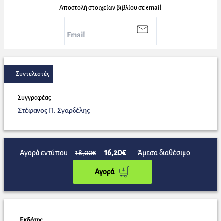
Αποστολή στοιχείων βιβλίου σε email
Συντελεστές
Συγγραφέας
Στέφανος Π. Σγαρδέλης
16,20€
Αγορά εντύπου
18,00€
Άμεσα διαθέσιμο
Αγορά
Εκδότης