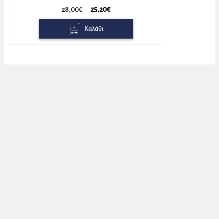
28,00€
25,20€
Καλάθι