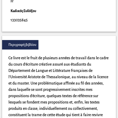
Fr
Κωδικός Ευδόξου
133035845
Περιγραφή βιβλίου
Ce livre est le fruit de plusieurs années de travail dans le cadre
du cours d’écriture créative assuré aux étudiants du
Département de Langue et Littérature Françaises de
l’Université Aristote de Thessalonique, au niveau de la licence
et du master. Une problématique affinée au fil des années,
dans laquelle se sont progressivement inscrites mes
propositions d’écriture, quelques textes de référence sur
lesquels se fondent mes propositions et, enfin, les textes
produits en classe, individuellement ou collectivement,
constituent la trame de cette étude qui tient à faire revivre