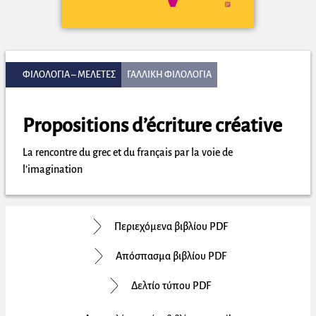
ΦΙΛΟΛΟΓΙΑ – ΜΕΛΕΤΕΣ
ΓΑΛΛΙΚΗ ΦΙΛΟΛΟΓΙΑ
Propositions d’écriture créative
La rencontre du grec et du français par la voie de
l’imagination
Περιεχόμενα βιβλίου PDF
Απόσπασμα βιβλίου PDF
Δελτίο τύπου PDF