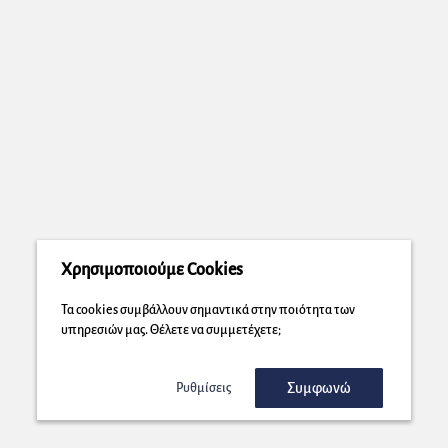
Χρησιμοποιούμε Cookies
Τα cookies συμβάλλουν σημαντικά στην ποιότητα των
υπηρεσιών μας. Θέλετε να συμμετέχετε;
Συμφωνώ
Ρυθμίσεις