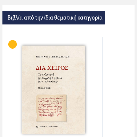
Βιβλία από την ίδια θεματική κατηγορία