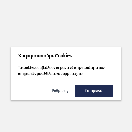
Χρησιμοποιούμε Cookies
Τα cookies συμβάλλουν σημαντικά στην ποιότητα των
υπηρεσιών μας. Θέλετε να συμμετέχετε;
Συμφωνώ
Ρυθμίσεις