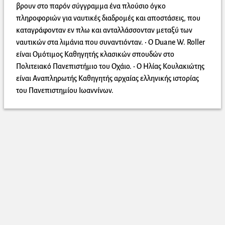
βρουν στο παρόν σύγγραμμα ένα πλούσιο όγκο
πληροφοριών για ναυτικές διαδρομές και αποστάσεις, που
καταγράφονταν εν πλω και ανταλλάσσονταν μεταξύ των
ναυτικών στα λιμάνια που συναντιόνταν. • Ο Duane W. Roller
είναι Ομότιμος Καθηγητής κλασικών σπουδών στο
Πολιτειακό Πανεπιστήμιο του Οχάιο. • Ο Ηλίας Κουλακιώτης
είναι Αναπληρωτής Καθηγητής αρχαίας ελληνικής ιστορίας
του Πανεπιστημίου Ιωαννίνων.