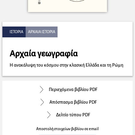
ΙΣΤΟΡΙΑ
ΑΡΧΑΙΑ ΙΣΤΟΡΙΑ
Αρχαία γεωγραφία
Η ανακάλυψη του κόσμου στην κλασική Ελλάδα και τη Ρώμη
Περιεχόμενα βιβλίου PDF
Απόσπασμα βιβλίου PDF
Δελτίο τύπου PDF
Αποστολή στοιχείων βιβλίου σε email