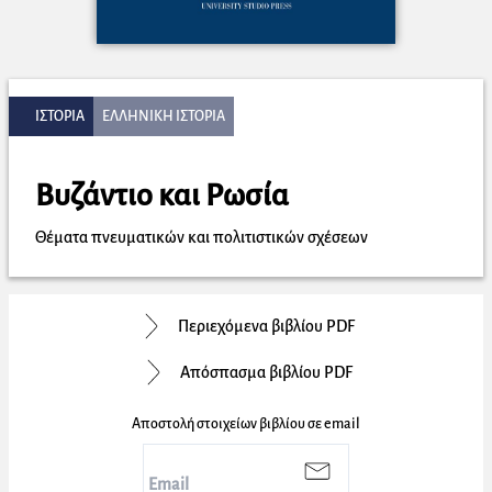
ΙΣΤΟΡΙΑ
ΕΛΛΗΝΙΚΗ ΙΣΤΟΡΙΑ
Βυζάντιο και Ρωσία
Θέματα πνευματικών και πολιτιστικών σχέσεων
Περιεχόμενα βιβλίου PDF
Απόσπασμα βιβλίου PDF
Αποστολή στοιχείων βιβλίου σε email