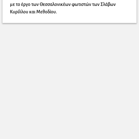
με το έργο των Θεσσαλονικέων φωτιστών των Σλάβων
Κυρίλλου και Μεθοδίου.