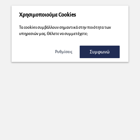
Χρησιμοποιούμε Cookies
Τα cookies συμβάλλουν σημαντικά στην ποιότητα των
υπηρεσιών μας. Θέλετε να συμμετέχετε;
Συμφωνώ
Ρυθμίσεις
Εγγραφή στο Newsletter μας!